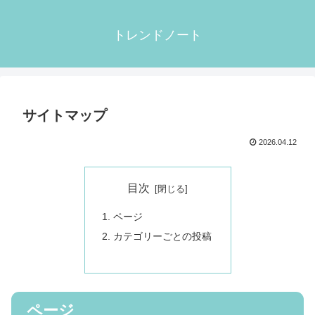
トレンドノート
サイトマップ
2026.04.12
目次
ページ
カテゴリーごとの投稿
ページ